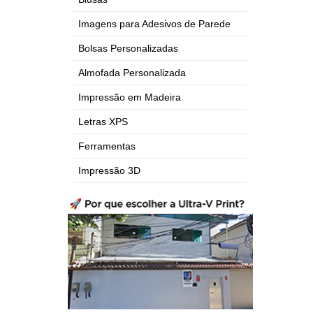
Imagens para Adesivos de Parede
Bolsas Personalizadas
Almofada Personalizada
Impressão em Madeira
Letras XPS
Ferramentas
Impressão 3D