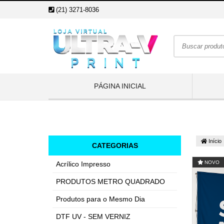
(21) 3271-8036
PÁGINA INICIAL
Início
CATEGORIAS
NOVO
Acrílico Impresso
PRODUTOS METRO QUADRADO
Produtos para o Mesmo Dia
DTF UV - SEM VERNIZ