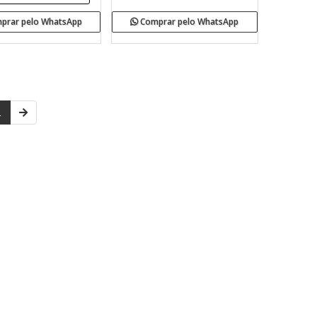
Comprar pelo WhatsApp
prar pelo WhatsApp
1