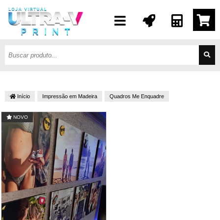
Início
Impressão em Madeira
Quadros Me Enquadre
NOVO