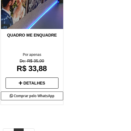
QUADRO ME ENQUADRE
Por apenas
De: R$ 35,00
R$ 33,88
DETALHES
Comprar pelo WhatsApp