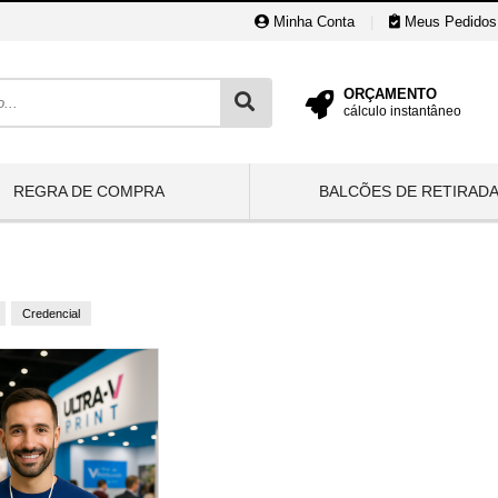
Minha Conta
|
Meus Pedidos
ORÇAMENTO
cálculo instantâneo
REGRA DE COMPRA
BALCÕES DE RETIRAD
Credencial