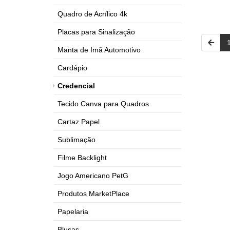
Quadro de Acrílico 4k
Placas para Sinalização
Manta de Imã Automotivo
Cardápio
Credencial
Tecido Canva para Quadros
Cartaz Papel
Sublimação
Filme Backlight
Jogo Americano PetG
Produtos MarketPlace
Papelaria
Blusas