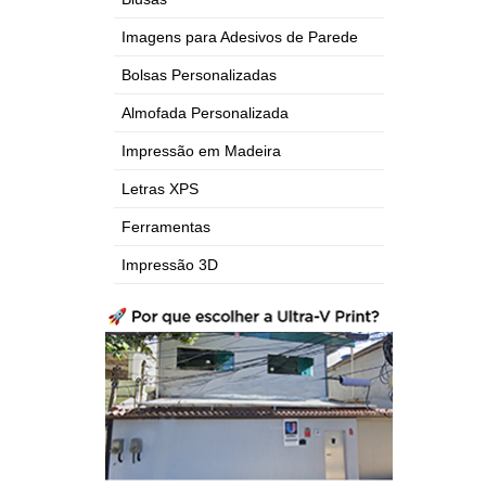
Imagens para Adesivos de Parede
Bolsas Personalizadas
Almofada Personalizada
Impressão em Madeira
Letras XPS
Ferramentas
Impressão 3D