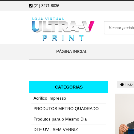
(21) 3271-8036
PÁGINA INICIAL
Início
CATEGORIAS
Acrílico Impresso
PRODUTOS METRO QUADRADO
Produtos para o Mesmo Dia
DTF UV - SEM VERNIZ