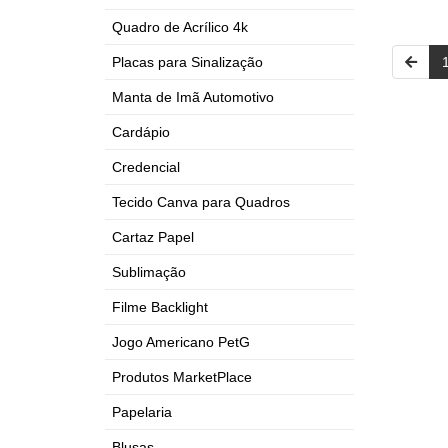
Quadro de Acrílico 4k
Placas para Sinalização
Manta de Imã Automotivo
Cardápio
Credencial
Tecido Canva para Quadros
Cartaz Papel
Sublimação
Filme Backlight
Jogo Americano PetG
Produtos MarketPlace
Papelaria
Blusas