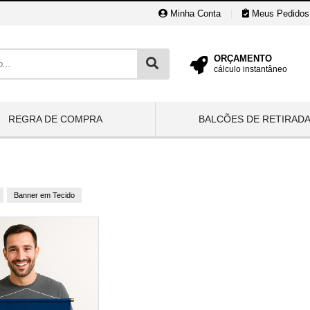
Minha Conta
|
Meus Pedidos
ORÇAMENTO
cálculo instantâneo
REGRA DE COMPRA
BALCÕES DE RETIRAD
Banner em Tecido