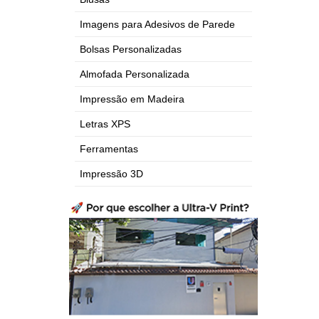
Imagens para Adesivos de Parede
Bolsas Personalizadas
Almofada Personalizada
Impressão em Madeira
Letras XPS
Ferramentas
Impressão 3D