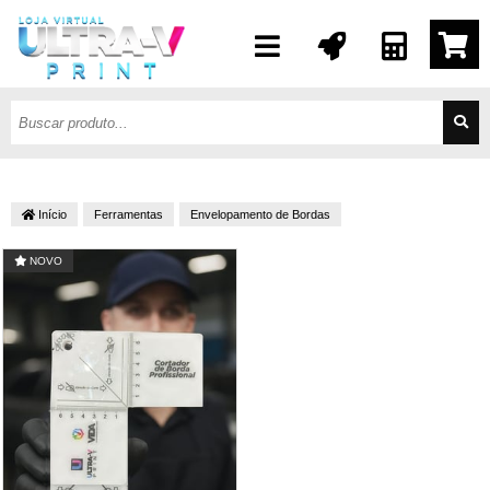
Início
Ferramentas
Envelopamento de Bordas
NOVO