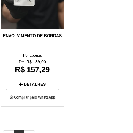
ENVOLVIMENTO DE BORDAS
Por apenas
De: R$ 189,00
R$ 157,29
DETALHES
Comprar pelo WhatsApp