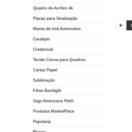
Quadro de Acrílico 4k
Placas para Sinalização
Manta de Imã Automotivo
Cardápio
Credencial
Tecido Canva para Quadros
Cartaz Papel
Sublimação
Filme Backlight
Jogo Americano PetG
Produtos MarketPlace
Papelaria
Blusas