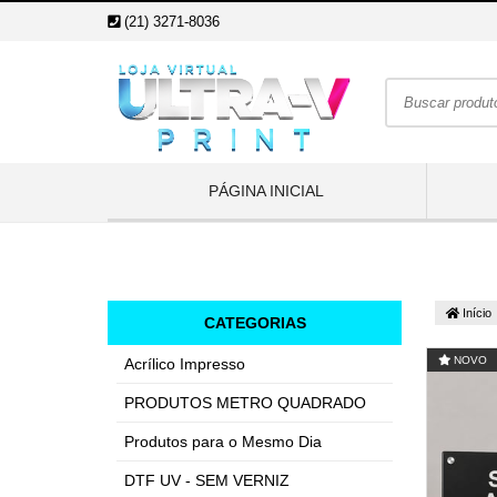
(21) 3271-8036
PÁGINA INICIAL
Início
CATEGORIAS
NOVO
Acrílico Impresso
PRODUTOS METRO QUADRADO
Produtos para o Mesmo Dia
DTF UV - SEM VERNIZ