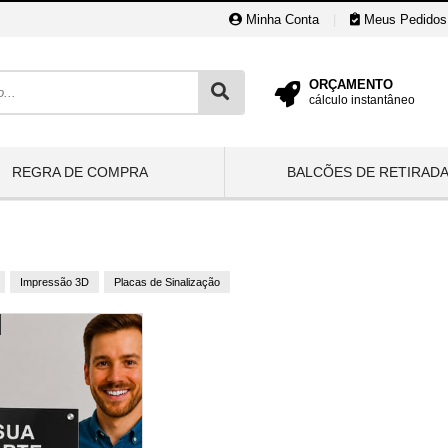
Minha Conta
|
Meus Pedidos
ORÇAMENTO
cálculo instantâneo
REGRA DE COMPRA
BALCÕES DE RETIRAD
Impressão 3D
Placas de Sinalização