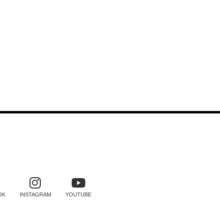
SOCIAIS
OK
INSTAGRAM
YOUTUBE