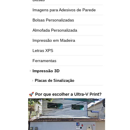
Imagens para Adesivos de Parede
Bolsas Personalizadas
Almofada Personalizada
Impressão em Madeira
Letras XPS
Ferramentas
Impressão 3D
Placas de Sinalização