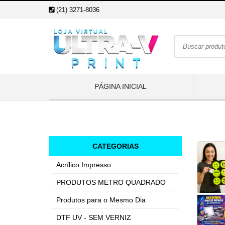
(21) 3271-8036
PÁGINA INICIAL
CATEGORIAS
Acrílico Impresso
PRODUTOS METRO QUADRADO
Produtos para o Mesmo Dia
DTF UV - SEM VERNIZ