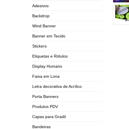
Adesivos
Backdrop
Wind Banner
Banner em Tecido
Stickers
Etiquetas e Rótulos
Display Humano
Faixa em Lona
Letra decorativa de Acrílico
Porta Banners
Produtos PDV
Capas para Gradil
Bandeiras