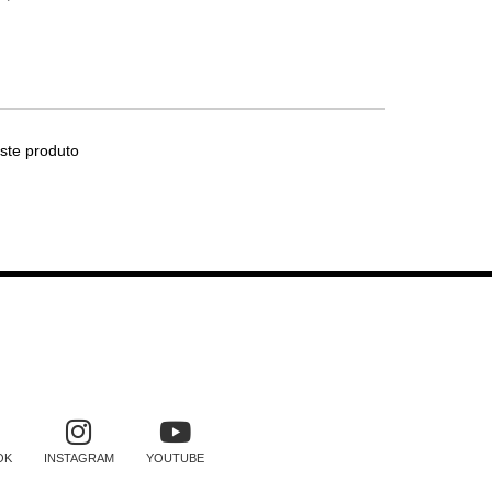
ste produto
SOCIAIS
OK
INSTAGRAM
YOUTUBE